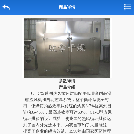
商品详情
参数详情
产品介绍
CT-C型系列热风循环烘箱配用低噪音耐高温
轴流风机和自动控温系统，整个循环系统全封
闭，使烘箱的热效率从传统的烘房3-7%提高到目
前的35-45%，最高热效率可达50%。CT-C型热风
循环烘箱的设计成功，使我国的热风循环烘箱达
到了国内外先进水平。为我国节约了大量能源，
提高了企业的经济效益。1990年由国家医药管理